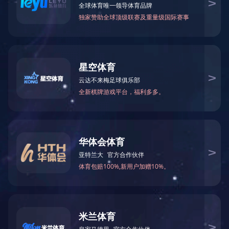
充分凝聚各行业力量，为工业企业提供公共服务，成
为工业企业沟通联络抱团发展的平台，促进工业企业间的
协会月刊
强强联合，共同发展。
九游体育（中国）官方网站-九游 SPORTS
政企沟通优势
加入我们
充分发挥政府与企业的桥梁和纽带作用，深入研究行
业发展战略和目标，为政府制定各项政策和决策的实施提
供参考依据，为政府发展工业文化提供支撑；把党和政府
的方针政策以及重要的经济信息、市场动态等，及时传递
给企业，同时组织调查、了解企业发展情况和相关诉求，
及时向党和政府部门反馈，促进工业行业健康有序发展。
资源共享优势
充分发挥整合和凝聚资源的能力和职能，为企业与企
业之间、企业与政府之间、企业与社会各界人士之间搭建
起一个交流沟通的平台，实现政府资源、人脉资源、信息
资源、项目资源等多方面的资源共享，优势互补，成为企
业发展的“娘家”和靠山。