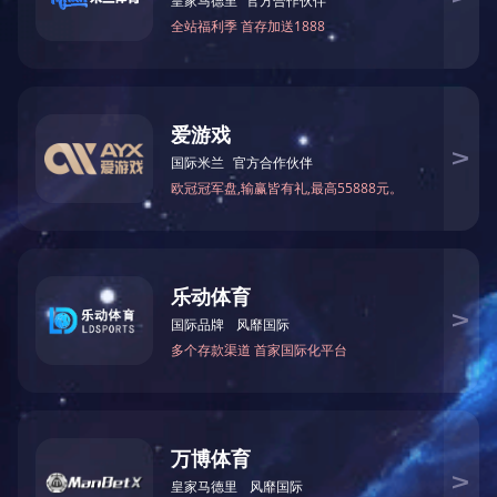
学习交流优势
加强协会与企业、协会与各商协会、协会与各地驻闽
办等机构的沟通交流，带领企业参加国内外工业文化交流
活动，学习考察先进的工业文化，为工业企业提供培训及
咨询服务，丰富工业企业的文化底蕴，助推工业企业的现
代化转型。
组织服务优势
充分发挥协会建立起来的各种关系、渠道和协会内其
他企业界人士拥有的公共关系资源，帮助企业提供政策信
息和业务指导，争取政策支持，推动项目考察合作，提供
融资理财等，为企业提供全方位的服务，协调、解决企业
在经营过程中遇到的寻求土地、项目、资金、产品销路、
人才供求等问题，助力企业健康发展。
品牌推广优势