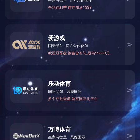
2025工业宣传与文化年会在四川井研隆重开幕
2026-01-09
工业和信息化部党组理论学习中心组专题
学习习近平文化思想
2025-12-30
2025年历史经典产业高质量发展培训班在浙江杭州顺
利举办
2025-12-03
保护·传承·利用：第四届国家工业遗产大会在湖北黄石
开幕
2025-11-17
工业美学行动倡议发布
2025-11-12
工业文化赋能新型工业化发展会议成功举办
2025-11-11
李书磊：激发全民族文化创新创造活力
2025-11-10
工业文化数字工程在沪启动 以科技赋能工
业文明新表达
2025-11-05