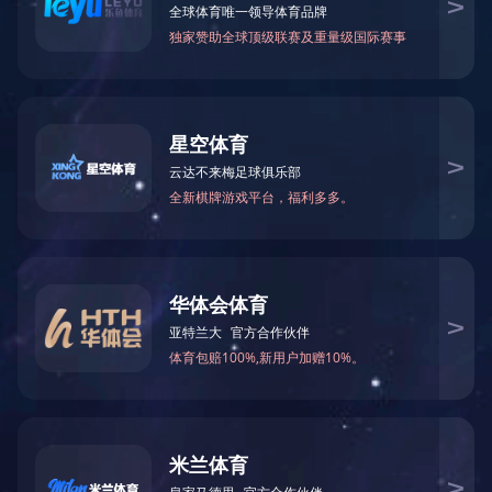
柜：工业+旅游玩出新意
2026-05-08
协会月刊
2026年度福建省工艺美术大师传承创新工作室建设工
九游体育（中国）官方网站-九游 SPORTS
作启动
2026-04-17
福建省新增5处省级工业遗产
2026-04-14
加入我们
《工业文化》英文版入选国际著名出版机构的“大型参
考书系列”
2026-04-08
两会上的工业文化回音：在传承中创新 为新型工业化
注入文化动能
2026-03-18
以工业文化助推制造业“价值创造”和“以质取胜”
2026-01-21
传统工厂大变样 “工业游”成为文旅融合新
引擎
2026-01-20
何映昆：工业文化传播日趋沉浸化、精准化、跨界化
2026-01-13