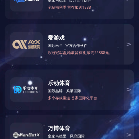
福建省三福集团始创于1996年，企业秉持匠心打造传
世红木精品，传承弘扬中华传统家具文化，以红木承载千
年文明、涵养优良家风。旗下仙游三福工艺园占地千余
亩，是省内首批观光工厂、国家级非遗生产性保护示范基
地。园区可全程观摩红木家具完整制作工序，领略传统匠
人精湛技艺。园区集研发设计、生产定制、电商物流、大
师工作室于一体，兼具文创交流、技艺培训与工业旅游功
能，荣获多项省级、国家级行业荣誉。
一键分享：
协会简介
政策法规
工业文化
工业视频
会员风采
协会月刊
九游体育（中国）官方网站-九游 SPORTS
加入我们