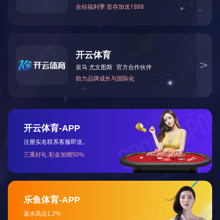
河副局长、陈祖建教授、郑凯民总经理现场致辞，对本届
大赛给予高度评价。
现将首届“东荣杯” 海峡两岸家具工业设计创新大赛获
奖名单公告如下：
特等奖