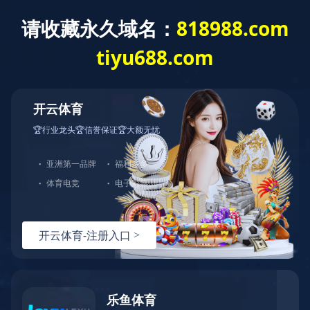
九游体育（中国）官方网站
九游体育（中国）官方网站
协会简介
政策法规
专题活动
当前位置：
九游体育（中国）官方网站
>
九游体育（中
九游体育（中国）官方网站-九游 SPORTS
国）官方网站
>
专题活动
获奖名单 I 首届“东荣杯”海峡两岸家具工业
省级政策
设计创新大赛
地方政策
发布日期： 2024-04-16
来源：漳州工业设计协会
工业文化
工业视频