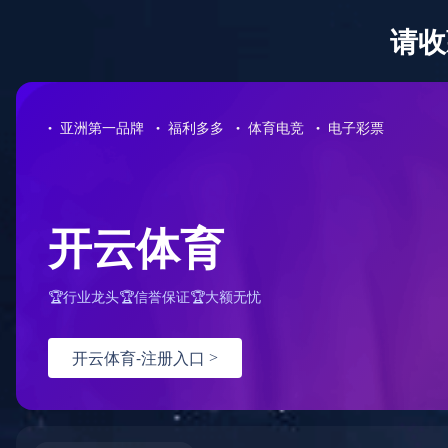
九游体育（中国）官方网站
九游体育（中国）官方网站
协会简介
政
九游体育（中国）官方网站-九游 SPORTS