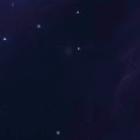
站在新的起点上，第九届“海峡杯”工业设计大赛将继续
展和消费结构升级要求、可与福建产业相匹配、可产业化