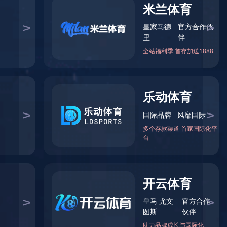
（中国）官方网站
>
九游体育（中国）官方网站
>
专题活动
，本届大赛不仅承载了前八届大赛的设计成果，更将引领新