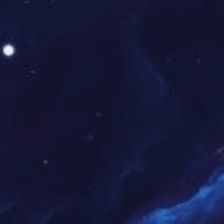
的开始。”——工业设计领域的权威专家、湖南大学设计艺术
在晋江成功举办，成为工业设计界的一大盛事。也是晋江首次承办
，赋能高质量发展。本次设计周汇聚了海内外数百名优秀设计师
举办了盛大的颁奖活动，还同步启动了“海峡杯”工业设计大赛数