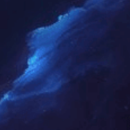
学院教授何人可表示，晋江的前瞻意识和积极政策，让工业
以工业设计为核心的大型活动。来自境内外众多优秀设计
、设计机构代表、工业设计优势院校专家等，共同探讨了
字展厅和泉州市工业设计能力提升专项行动，展示了福建乃