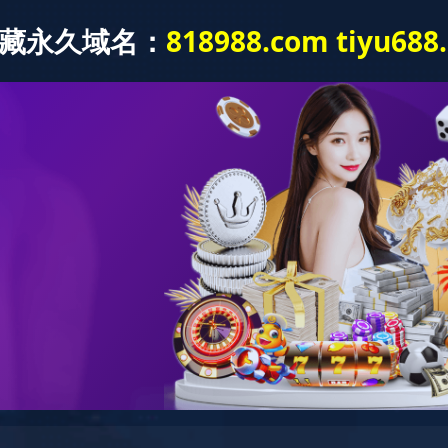
策法规
工业文化
工业视频
会员风采
协会
加入我们