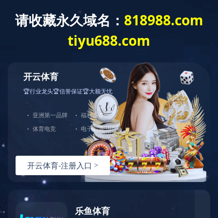
九游体育（中国）官方网站
九游体育（中国）官方网站
协会简介
政策法规
质量品牌
当前位置：
九游体育（中国）官方网站
>
>
质量品牌
九游体育（中国）官方网站-九游 SPORTS
14家闽企上榜！2024中国民营企业500强公
省级政策
布
地方政策
发布日期： 2024-10-15
来源：全国工商联、新福建
工业文化
10月12日
工业视频
全国工商联发布