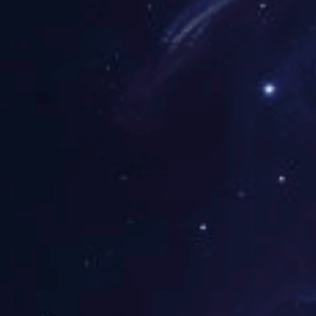
中国工业论坛作为探讨工业改革发展创新之路，推进我国
会。本届论坛以加快发展新质生产力，全面构建现代化产
产业发展的有效对话机制平台，以此助力推动我国工业经
论坛流程
上午场 主论坛
主持人：中国工业经济联合会党委书记、执行副会长兼
08:30-08:35 主持人介绍领导嘉宾
第一篇章 盛会· 启“新”
08:35-08:40