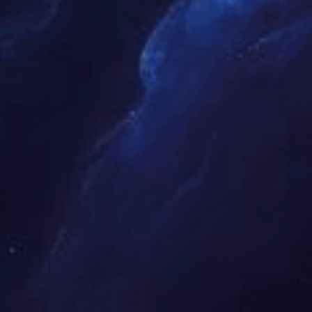
作委员会主任顾秀莲致辞
原部长 李毅中