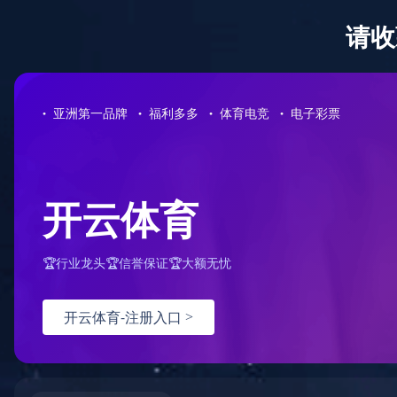
九游体育（中国）官方网站
九游体育（中国）官方网站
协会简介
政
九游体育（中国）官方网站-九游 SPORTS