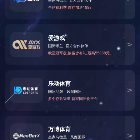
福建省民政厅社会组织综合党委副书记、福建省社会组织
管理局局长涂东指导党建工作开展
培训邀请省委党校资深教授作专题辅导，以《深学笃
行四中全会精神 持续推进中国式现代化》为题，系统阐释
了全会精神的核心要义与实践要求，引导学员深刻领悟“两
个确立”的决定性意义，不断增强“四个意识”、坚定“四个自