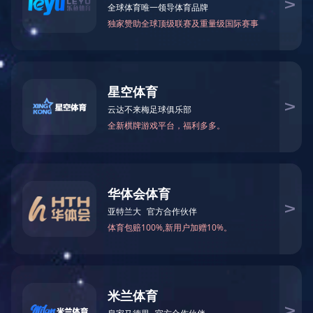
践能力，2025年11月26日下午，省民政厅社会组织综合党
会员风采
委与省级社会组织孵化基地联合举办专题培训及座谈会。
协会月刊
协会党支部书记陈良财与来自综合党委所属6个党建工作
片区、入驻孵化基地及其他部分社会组织的负责人近50人
九游体育（中国）官方网站-九游 SPORTS
参加活动。
加入我们
专题培训现场