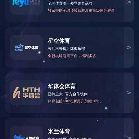
会员风采
据介绍，该标准为具身智能领域构建了统一基准测试
协会月刊
框架，规范了在仿真环境和真实环境下，开展具身智能基
准测试的环境设置、任务库构建、测试过程和指标计算方
九游体育（中国）官方网站-九游 SPORTS
法。目前该标准已同步推进国际标准立项。
加入我们
中国信通院有关专家表示，可信的评测体系是连接技
术研究与大规模产业应用的桥梁和标尺，该标准将为行业
提供统一的技术规范框架、建立互信基础。在技术研发层
面，为具身智能的能力评估提供统一的度量依据，指引技
术迭代方向，帮助行业及早识别并收敛于高价值技术路
线，减少研发资源的无效投入;在应用落地层面，为行业用
户开展产品选型与应用验证提供标准规范支撑，避免市场
出现“劣币驱逐良币”现象;在产业发展层面，将加速具身智
能从实验室走向真实场景，促进具身智能技术成果的工程
化落地和产业化应用。