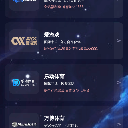
会议期间，我们与客户共同探讨行业发展趋势与机
遇，围绕产品优化、绿色生态、智能部署方面的全产业链
思路展开深入互动，获得客户对佳龙产品定位的认可，期
盼共赴行业新征程。
合肥・2026第十九届坚果果干食品展览会暨采供大会
4月17-19日，在合肥坚果产业对接会上，佳龙科技
M8/A立体真空包装机惊艳登场。该机型专为核桃仁、开心
果、花生等坚果、杂粮等物料打造，可实现高效立体真空
包装;现场实时演示中，设备呈现出的优良成型效果，让在
场嘉宾直观感受佳龙设备的稳定性能与包装质感，吸引众
多行业伙伴驻足交流，共同探讨坚果加工自动化升级新路
径。