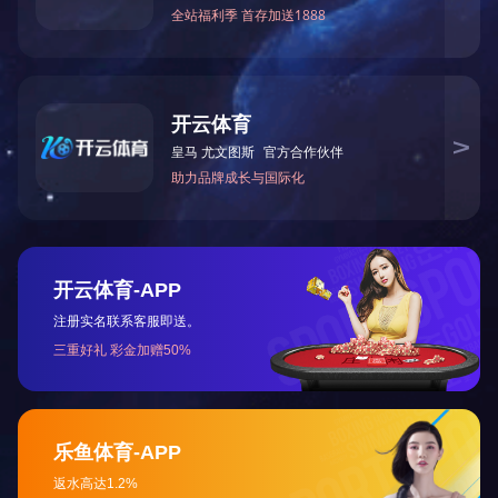
深耕计量包装自动化领域，佳龙科技始终以客户需求
为导向，以技术创新为驱动，为不同行业提供适配的自动
化包装解决方案，助力企业提质增效，携手伙伴共赢产业