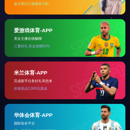
新未来!
一键分享：
协会简介
政策法规
工业文化
工业视频
会员风采
协会月刊
九游体育（中国）官方网站-九游 SPORTS
加入我们
九游体育（中国）官方网
站-九游 SPORTS 版权所
有 未经授权请勿转载任何
图文或建立镜像
Copyright©2018 九游体
育（中国）官方网站-九游