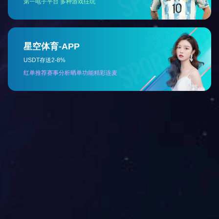
提供政策申报服务、组织行业交流活动、开展企业培训以
及推动工业文化赋能等核心工作发挥更大价值，继续带领
新一届会员企业勇担使命、开拓创新，为全省制造业高质
量发展贡献更大的智慧与力量。
陈良财秘书长作《工业文化的价值》分享