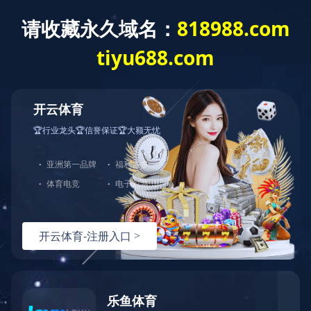
九游体育（中国）官方网站
九游体育（中国）官方网站
协会简介
政策法规
工业视频
当前位置：
九游体育（中国）官方网站
>
>
工业视频
九游体育（中国）官方网站-九游 SPORTS
视频 | 九游体育（中国）官方网站-九游
省级政策
SPORTS 换届筹备工作会议顺利召开
地方政策
发布日期： 2026-05-12
工业文化
工业视频
一键分享：