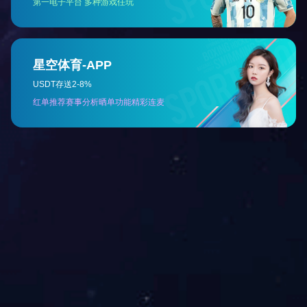
多年来，企业以过硬的产品品质、稳定的效果表现、
贴心的全周期服务，深耕市场、口碑沉淀，收获全国广大
养殖户的信赖与好评，彰显强劲的品牌影响力与行业号召
力，为中国畜牧业规模化、现代化、可持续发展持续贡献
中鲨力量。
当前畜牧行业正处在转型升级、创新突破的关键阶
段，机遇与挑战并存。未来，中鲨将持续以科技创新为核
心深耕动物营养赛道，坚守 “让养殖户更省心” 的初心使
命，聚焦前沿营养技术研发，优化产品体系，升级服务模
式，携手全行业同仁，共筑中国畜牧业高质量发展新未
来。